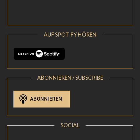
AUF SPOTIFY HÖREN
ABONNIEREN / SUBSCRIBE
SOCIAL