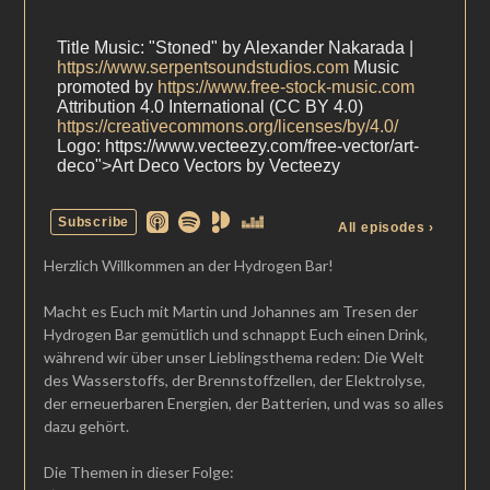
Herzlich Willkommen an der Hydrogen Bar!
Macht es Euch mit Martin und Johannes am Tresen der
Hydrogen Bar gemütlich und schnappt Euch einen Drink,
während wir über unser Lieblingsthema reden: Die Welt
des Wasserstoffs, der Brennstoffzellen, der Elektrolyse,
der erneuerbaren Energien, der Batterien, und was so alles
dazu gehört.
Die Themen in dieser Folge: