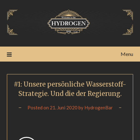
Menu
#1: Unsere persönliche Wasserstoff-
Strategie. Und die der Regierung.
Posted on
21. Juni 2020
by
HydrogenBar