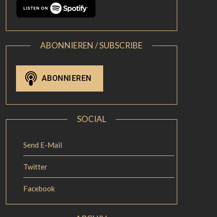
ABONNIEREN / SUBSCRIBE
SOCIAL
Send E-Mail
Twitter
Facebook