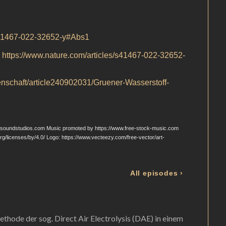
thode der sog. Direct Air Electrolysis (DAE) in einem