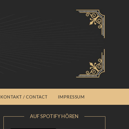
KONTAKT / CONTACT
IMPRESSUM
AUF SPOTIFY HÖREN