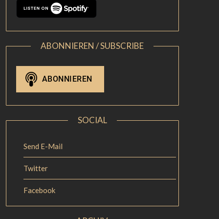
ABONNIEREN / SUBSCRIBE
SOCIAL
Send E-Mail
Twitter
Facebook