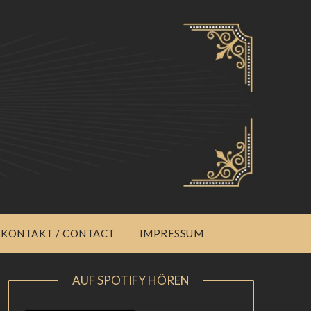
KONTAKT / CONTACT
IMPRESSUM
AUF SPOTIFY HÖREN