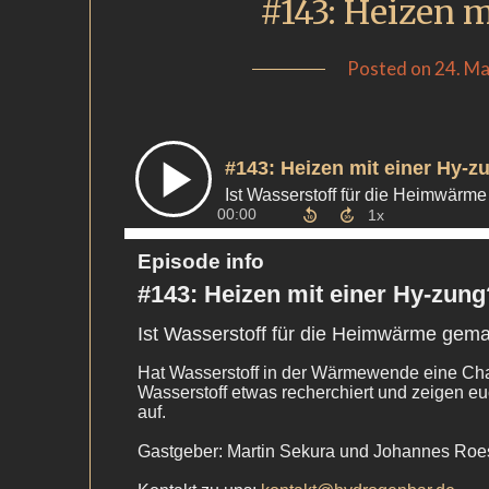
#143: Heizen 
Posted on
24. Ma