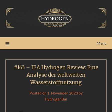
Menu
#163 – IEA Hydrogen Review: Eine
Analyse der weltweiten
Wasserstoffnutzung
Posted on
1. November 2023
by
HydrogenBar