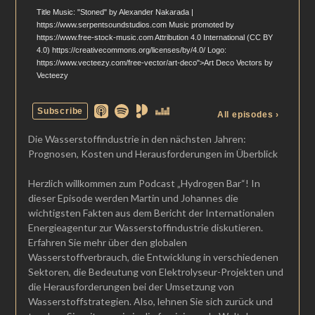
Die Wasserstoffindustrie in den nächsten Jahren:
Prognosen, Kosten und Herausforderungen im Überblick
Herzlich willkommen zum Podcast „Hydrogen Bar“! In
dieser Episode werden Martin und Johannes die
wichtigsten Fakten aus dem Bericht der Internationalen
Energieagentur zur Wasserstoffindustrie diskutieren.
Erfahren Sie mehr über den globalen
Wasserstoffverbrauch, die Entwicklung in verschiedenen
Sektoren, die Bedeutung von Elektrolyseur-Projekten und
die Herausforderungen bei der Umsetzung von
Wasserstoffstrategien. Also, lehnen Sie sich zurück und