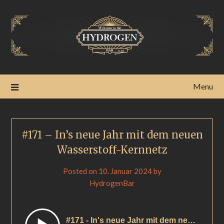
Menu
#171 – In’s neue Jahr mit dem neuen
Wasserstoff-Kernnetz
Posted on
10. Januar 2024
by
HydrogenBar