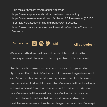
Wasserstoffinfrastruktur in Deutschland: Aktuelle
Planungen und Herausforderungen beim H2-Kernnetz
Herzlich willkommen zur ersten Podcast-Folge an der
Hydrogen Bar 2024! Martin und Johannes begrüßen euch
zum Start in das neue Jahr mit spannenden Einblicken in
die neuesten Entwicklungen der Wasserstofftechnologie
in Deutschland. Sie diskutieren das Update zum Ausbau
des Wasserstoffkernnetzes, das Wirtschaftsminister
Robert Habeck verkündet hat, und beleuchten die
Reaktionen der verschiedenen Regionen auf das Konzept.