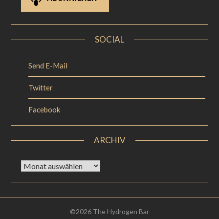
SOCIAL
Send E-Mail
Twitter
Facebook
ARCHIV
©2026 The Hydrogen Bar