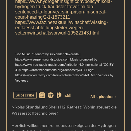
Nikolas Skandal und Shells H2-Retreat: Wohin steuert die
Wasserstofftechnologie?
Herzlich willkommen zur neuesten Folge an der Hydrogen