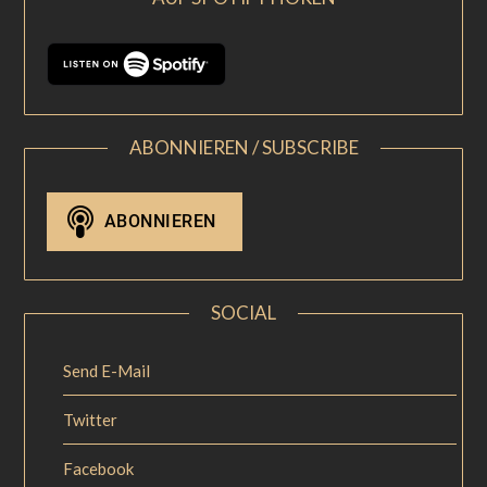
ABONNIEREN / SUBSCRIBE
SOCIAL
Send E-Mail
Twitter
Facebook