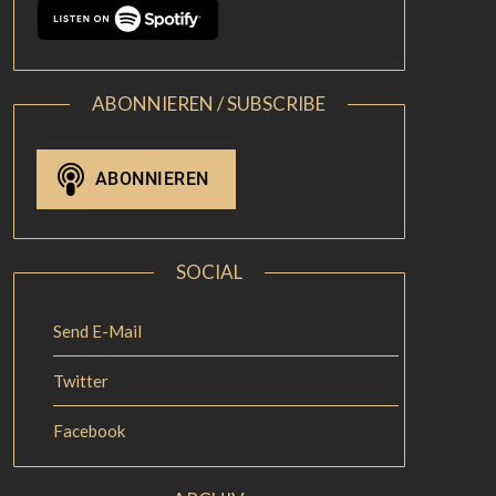
ABONNIEREN / SUBSCRIBE
SOCIAL
Send E-Mail
Twitter
Facebook