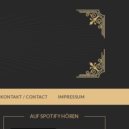
KONTAKT / CONTACT
IMPRESSUM
AUF SPOTIFY HÖREN