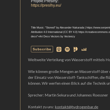
Weltweite Verteilung von Wasserstoff mittels 
Wie können große Mengen an Wasserstoff über den
der Einsatz von Wasserstoff-Tankschiffen, die f
können. Wir werfen einen Blick auf die Technik u
Sprecher: Martin Sekura und Johannes Roessner
Kontakt zu uns:
kontakt@hydrogenbar.de