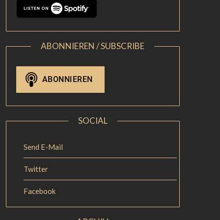
ABONNIEREN / SUBSCRIBE
SOCIAL
Send E-Mail
Twitter
Facebook