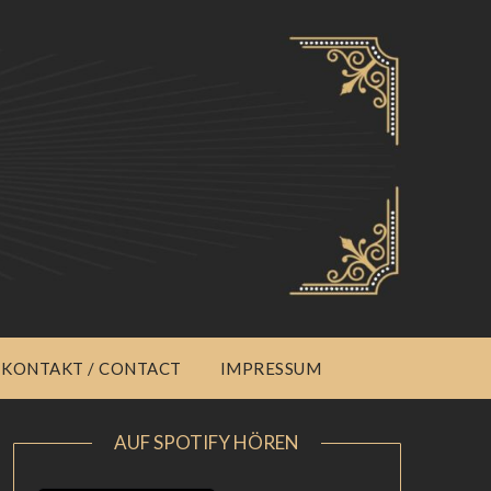
KONTAKT / CONTACT
IMPRESSUM
AUF SPOTIFY HÖREN