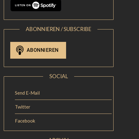
ABONNIEREN / SUBSCRIBE
SOCIAL
Send E-Mail
Twitter
Facebook