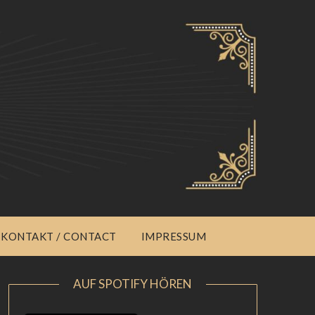
KONTAKT / CONTACT
IMPRESSUM
AUF SPOTIFY HÖREN