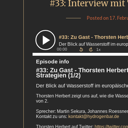
#33: Interview mit
Posted on
17. Febr