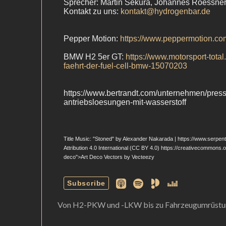
Von H2-PKW und -LKW bis zu Fahrzeugumrüst