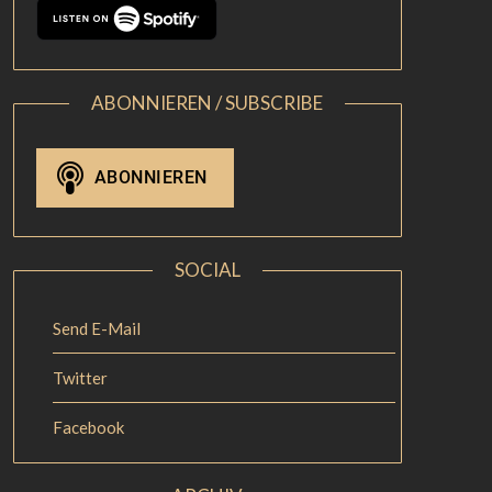
ABONNIEREN / SUBSCRIBE
SOCIAL
Send E-Mail
Twitter
Facebook