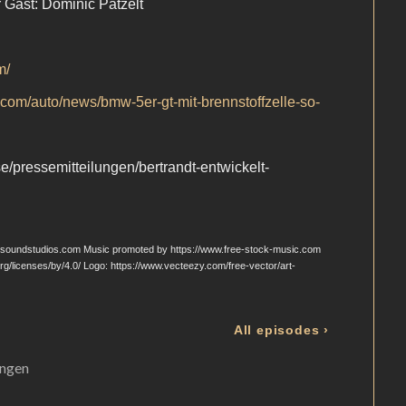
ungen