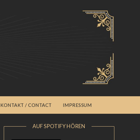
KONTAKT / CONTACT
IMPRESSUM
AUF SPOTIFY HÖREN