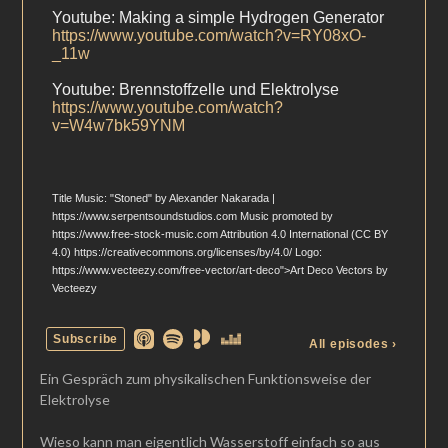
Ein Gespräch zum physikalischen Funktionsweise der
Elektrolyse
Wieso kann man eigentlich Wasserstoff einfach so aus