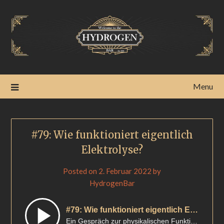
Menu
#79: Wie funktioniert eigentlich
Elektrolyse?
Posted on
2. Februar 2022
by
HydrogenBar