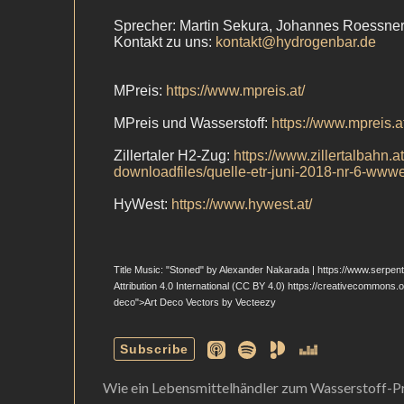
Wie ein Lebensmittelhändler zum Wasserstoff-P