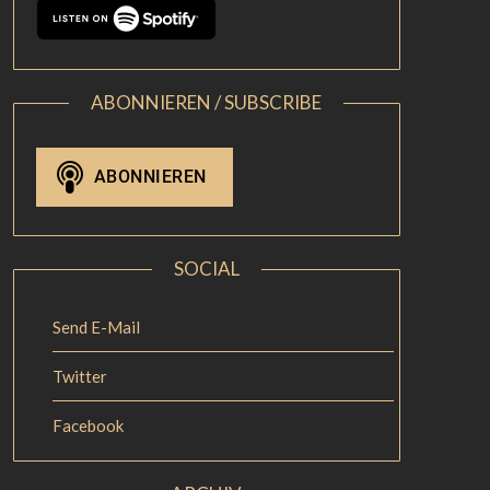
ABONNIEREN / SUBSCRIBE
SOCIAL
Send E-Mail
Twitter
Facebook