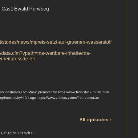
roduzenten wird