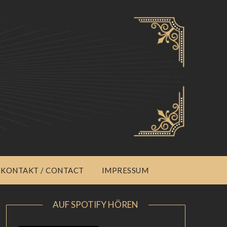
KONTAKT / CONTACT
IMPRESSUM
AUF SPOTIFY HÖREN